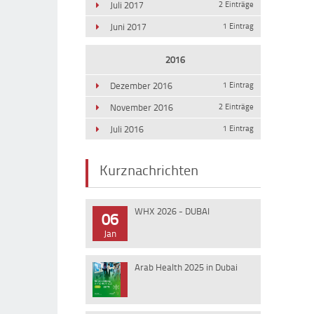
Juli 2017
2 Einträge
Juni 2017
1 Eintrag
2016
Dezember 2016
1 Eintrag
November 2016
2 Einträge
Juli 2016
1 Eintrag
Kurznachrichten
WHX 2026 - DUBAI
06
Jan
Arab Health 2025 in Dubai
10
Jan