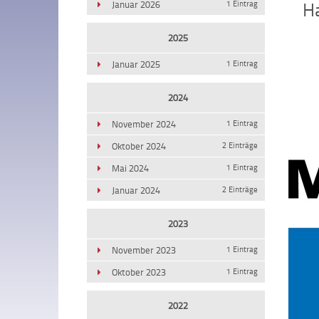
Ha
Januar 2026
1 Eintrag
2025
Januar 2025
1 Eintrag
2024
November 2024
1 Eintrag
Oktober 2024
2 Einträge
Mai 2024
1 Eintrag
Januar 2024
2 Einträge
2023
November 2023
1 Eintrag
Oktober 2023
1 Eintrag
2022