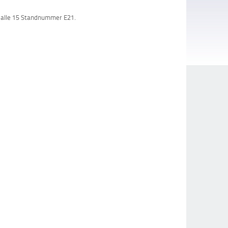
 Halle 15 Standnummer E21.