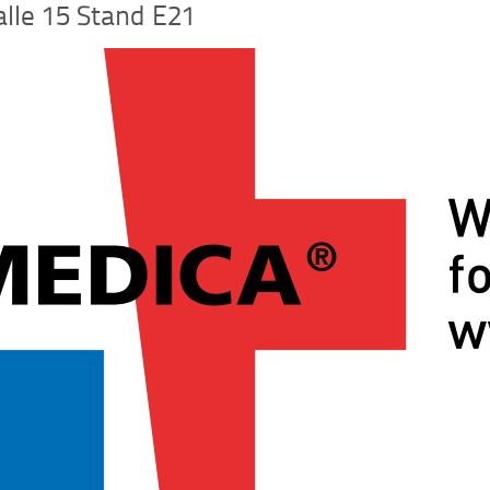
lle 15 Stand E21