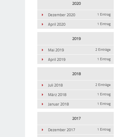
2020
Dezember 2020
1 Eintrag
April 2020
1 Eintrag
2019
Mai 2019
2 Einträge
April 2019
1 Eintrag
2018
Juli 2018
2 Einträge
März 2018
1 Eintrag
Januar 2018
1 Eintrag
2017
Dezember 2017
1 Eintrag