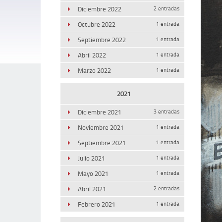
Diciembre 2022
2 entradas
Octubre 2022
1 entrada
Septiembre 2022
1 entrada
Abril 2022
1 entrada
Marzo 2022
1 entrada
2021
Diciembre 2021
3 entradas
Noviembre 2021
1 entrada
Septiembre 2021
1 entrada
Julio 2021
1 entrada
Mayo 2021
1 entrada
Abril 2021
2 entradas
Febrero 2021
1 entrada