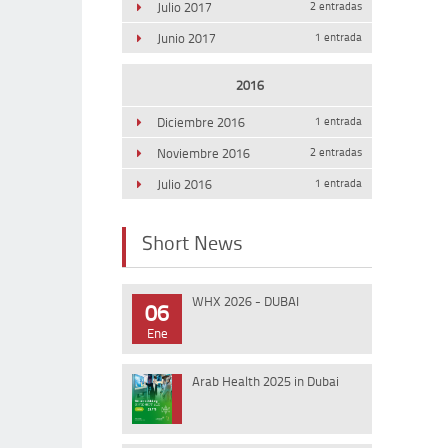
Julio 2017
2 entradas
Junio 2017
1 entrada
2016
Diciembre 2016
1 entrada
Noviembre 2016
2 entradas
Julio 2016
1 entrada
Short News
WHX 2026 - DUBAI
06
Ene
Arab Health 2025 in Dubai
10
Ene