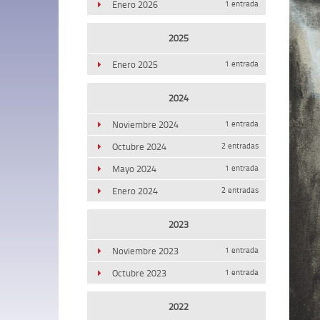
Enero 2026
1 entrada
2025
Enero 2025
1 entrada
2024
Noviembre 2024
1 entrada
Octubre 2024
2 entradas
Mayo 2024
1 entrada
Enero 2024
2 entradas
2023
Noviembre 2023
1 entrada
Octubre 2023
1 entrada
2022