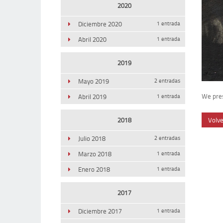
2020
Diciembre 2020
1 entrada
Abril 2020
1 entrada
2019
Mayo 2019
2 entradas
We pres
Abril 2019
1 entrada
2018
Volv
Julio 2018
2 entradas
Marzo 2018
1 entrada
Enero 2018
1 entrada
2017
Diciembre 2017
1 entrada